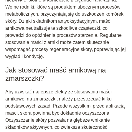
Wolne rodniki, które są produktem ubocznym procesów
metabolicznych, przyczyniają się do uszkodzeń komórek
skóry. Dzięki składnikom antyoksydacyjnym, maść
arnikowa neutralizuje te szkodliwe cząsteczki, co
prowadzi do opóźnienia procesów starzenia. Regularne
stosowanie maści z arniki może zatem skutecznie
wspomagać procesy regeneracyjne skóry, poprawiając jej
wygląd i kondycję.
Jak stosować maść arnikową na
zmarszczki?
Aby uzyskać najlepsze efekty ze stosowania maści
arnikowej na zmarszczki, należy przestrzegać kilku
podstawowych zasad. Przede wszystkim, przed aplikacją
maści, skóra powinna być dokładnie oczyszczona.
Oczyszczanie skóry pozwala na głębsze wnikanie
składników aktywnych, co zwiększa skuteczność