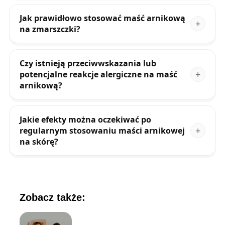
Jak prawidłowo stosować maść arnikową
na zmarszczki?
Czy istnieją przeciwwskazania lub
potencjalne reakcje alergiczne na maść
arnikową?
Jakie efekty można oczekiwać po
regularnym stosowaniu maści arnikowej
na skórę?
Zobacz także: