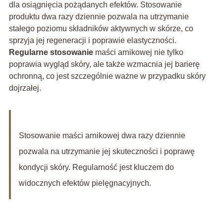
dla osiągnięcia pożądanych efektów. Stosowanie
produktu dwa razy dziennie pozwala na utrzymanie
stałego poziomu składników aktywnych w skórze, co
sprzyja jej regeneracji i poprawie elastyczności.
Regularne stosowanie
maści arnikowej nie tylko
poprawia wygląd skóry, ale także wzmacnia jej barierę
ochronną, co jest szczególnie ważne w przypadku skóry
dojrzałej.
Stosowanie maści arnikowej dwa razy dziennie
pozwala na utrzymanie jej skuteczności i poprawę
kondycji skóry. Regularność jest kluczem do
widocznych efektów pielęgnacyjnych.