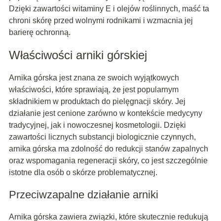
Dzięki zawartości witaminy E i olejów roślinnych, maść ta
chroni skórę przed wolnymi rodnikami i wzmacnia jej
barierę ochronną.
Właściwości arniki górskiej
Arnika górska jest znana ze swoich wyjątkowych
właściwości, które sprawiają, że jest popularnym
składnikiem w produktach do pielęgnacji skóry. Jej
działanie jest cenione zarówno w kontekście medycyny
tradycyjnej, jak i nowoczesnej kosmetologii. Dzięki
zawartości licznych substancji biologicznie czynnych,
arnika górska ma zdolność do redukcji stanów zapalnych
oraz wspomagania regeneracji skóry, co jest szczególnie
istotne dla osób o skórze problematycznej.
Przeciwzapalne działanie arniki
Arnika górska zawiera związki, które skutecznie redukują