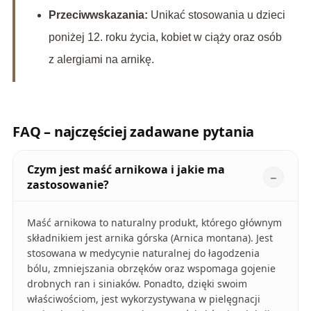
Przeciwwskazania:
Unikać stosowania u dzieci
poniżej 12. roku życia, kobiet w ciąży oraz osób
z alergiami na arnikę.
FAQ – najczęściej zadawane pytania
Czym jest maść arnikowa i jakie ma
zastosowanie?
Maść arnikowa to naturalny produkt, którego głównym
składnikiem jest arnika górska (Arnica montana). Jest
stosowana w medycynie naturalnej do łagodzenia
bólu, zmniejszania obrzęków oraz wspomaga gojenie
drobnych ran i siniaków. Ponadto, dzięki swoim
właściwościom, jest wykorzystywana w pielęgnacji