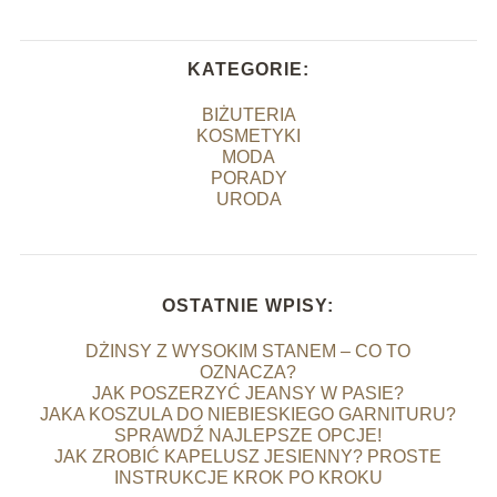
KATEGORIE:
BIŻUTERIA
KOSMETYKI
MODA
PORADY
URODA
OSTATNIE WPISY:
DŻINSY Z WYSOKIM STANEM – CO TO
OZNACZA?
JAK POSZERZYĆ JEANSY W PASIE?
JAKA KOSZULA DO NIEBIESKIEGO GARNITURU?
SPRAWDŹ NAJLEPSZE OPCJE!
JAK ZROBIĆ KAPELUSZ JESIENNY? PROSTE
INSTRUKCJE KROK PO KROKU