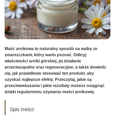
Maść arnikowa to naturalny sposób na walkę ze
zmarszczkami, który warto poznać. Odkryj
właściwości arniki górskiej, jej działanie
przeciwzapalne oraz regeneracyjne, a także dowiedz
się, jak prawidłowo stosować ten produkt, aby
uzyskać najlepsze efekty. Przeczytaj, jakie są
przeciwwskazania i jakie rezultaty możesz osiągnąć
dzięki regularnemu używaniu maści arnikowej.
Spis treści: