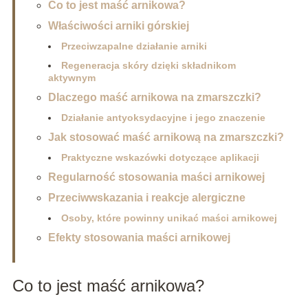
Co to jest maść arnikowa?
Właściwości arniki górskiej
Przeciwzapalne działanie arniki
Regeneracja skóry dzięki składnikom
aktywnym
Dlaczego maść arnikowa na zmarszczki?
Działanie antyoksydacyjne i jego znaczenie
Jak stosować maść arnikową na zmarszczki?
Praktyczne wskazówki dotyczące aplikacji
Regularność stosowania maści arnikowej
Przeciwwskazania i reakcje alergiczne
Osoby, które powinny unikać maści arnikowej
Efekty stosowania maści arnikowej
Co to jest maść arnikowa?