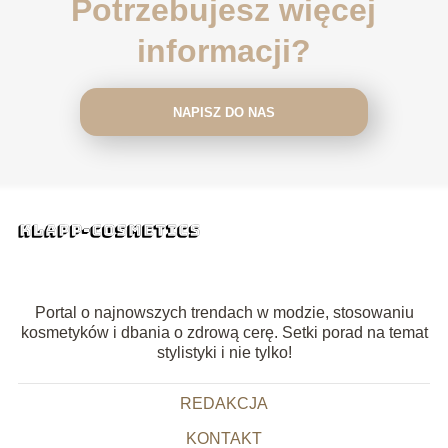
Potrzebujesz więcej
informacji?
NAPISZ DO NAS
Portal o najnowszych trendach w modzie, stosowaniu
kosmetyków i dbania o zdrową cerę. Setki porad na temat
stylistyki i nie tylko!
REDAKCJA
KONTAKT