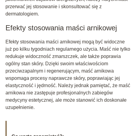
przerwać jej stosowanie i skonsultować się z
dermatologiem.
Efekty stosowania maści arnikowej
Efekty stosowania maści arnikowej mogą być widoczne
już po kilku tygodniach regularnego użycia. Maść nie tylko
redukuje widoczność zmarszczek, ale także poprawia
ogólny stan skóry. Dzięki swoim właściwościom
przeciwzapalnym i regenerującym, maść arnikowa
wspomaga procesy naprawcze skóry, poprawiając jej
elastyczność i jędrność. Należy jednak pamiętać, że maść
arnikowa nie zastępuje profesjonalnych zabiegów
medycyny estetycznej, ale może stanowić ich doskonałe
uzupełnienie.