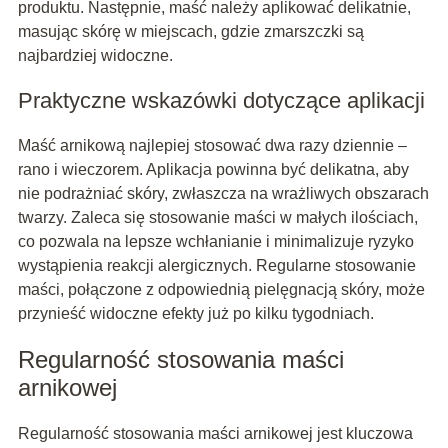
produktu. Następnie, maść należy aplikować delikatnie,
masując skórę w miejscach, gdzie zmarszczki są
najbardziej widoczne.
Praktyczne wskazówki dotyczące aplikacji
Maść arnikową najlepiej stosować dwa razy dziennie –
rano i wieczorem. Aplikacja powinna być delikatna, aby
nie podrażniać skóry, zwłaszcza na wrażliwych obszarach
twarzy. Zaleca się stosowanie maści w małych ilościach,
co pozwala na lepsze wchłanianie i minimalizuje ryzyko
wystąpienia reakcji alergicznych. Regularne stosowanie
maści, połączone z odpowiednią pielęgnacją skóry, może
przynieść widoczne efekty już po kilku tygodniach.
Regularność stosowania maści
arnikowej
Regularność stosowania maści arnikowej jest kluczowa