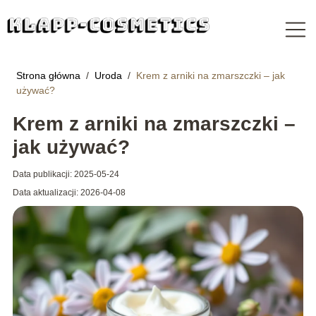
Strona główna
/
Uroda
/
Krem z arniki na zmarszczki – jak
używać?
Krem z arniki na zmarszczki –
jak używać?
Data publikacji: 2025-05-24
Data aktualizacji: 2026-04-08